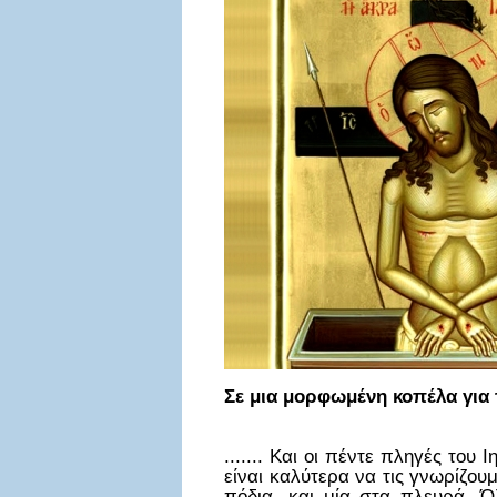
Σε μια μορφωμένη κοπέλα για 
....... Και οι πέντε πληγές του
είναι καλύτερα να τις γνωρίζου
πόδια, και μία στα πλευρά. 