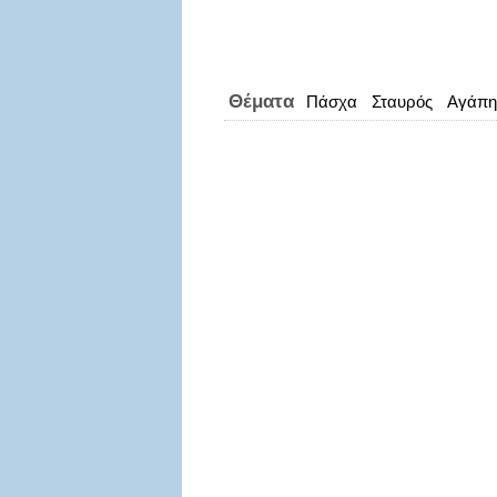
Θέματα
Πάσχα
Σταυρός
Αγάπη