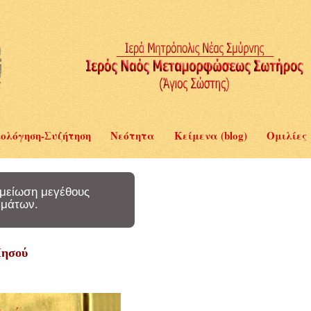
ολόγηση-Συζήτηση
Νεότητα
Κείμενα (blog)
Ομιλίες
μείωση μεγέθους
μάτων.
Ιησού