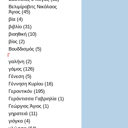
Βελιμίροβιτς Νικόλαος
Άγιος (45)
βία (4)
βιβλίο (31)
βιοηθική (10)
βίος (2)
Βουδδισμός (5)
Γ
γαλήνη (2)
γάμος (126)
Γένεση (5)
Γέννηση Κυρίου (16)
Γεροντικόν (195)
Γερόντισσα Γαβριηλία (1)
Γεώργιος Άγιος (1)
γηρατειά (11)
γιόγκα (4)