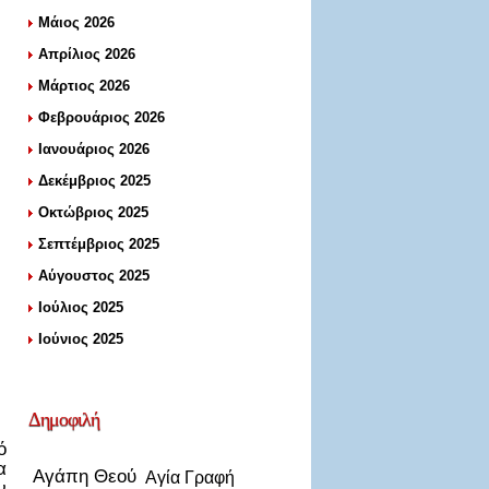
Μάιος 2026
Απρίλιος 2026
Μάρτιος 2026
Φεβρουάριος 2026
Ιανουάριος 2026
Δεκέμβριος 2025
Οκτώβριος 2025
Σεπτέμβριος 2025
Αύγουστος 2025
Ιούλιος 2025
Ιούνιος 2025
Δημοφιλή
ό
α
Αγάπη Θεού
Αγία Γραφή
ν