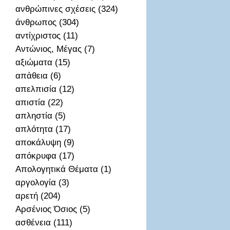
ανθρώπινες σχέσεις (324)
άνθρωπος (304)
αντίχριστος (11)
Αντώνιος, Μέγας (7)
αξιώματα (15)
απἀθεια (6)
απελπισία (12)
απιστία (22)
απληστία (5)
απλότητα (17)
αποκάλυψη (9)
απόκρυφα (17)
Απολογητικά Θέματα (1)
αργολογία (3)
αρετή (204)
Αρσένιος Όσιος (5)
ασθένεια (111)