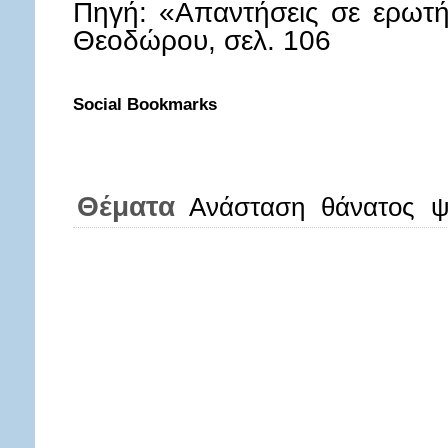
Πηγή: «Απαντήσεις σε ερωτή
Θεοδώρου, σελ. 106
Social Bookmarks
Θέματα
Ανάσταση
θάνατος
ψ