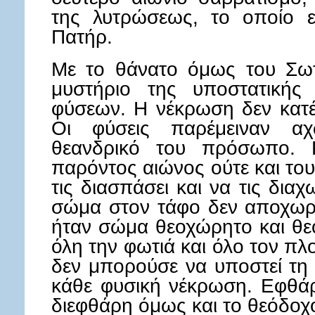
της λυτρώσεως, το οποίο ε
Πατήρ.
Με το θάνατο όμως του Σωτ
μυστήριο της υποστατική
φύσεων. Η νέκρωση δεν κατέ
Οι φύσεις παρέμειναν αχ
θεανδρικό του πρόσωπο. 
παρόντος αιώνος ούτε και του
τις διασπάσει και να τις δια
σώμα στον τάφο δεν αποχωρίσ
ήταν σώμα θεοχώρητο και θε
όλη την φωτιά και όλο τον πλο
δεν μπορούσε να υποστεί τη
κάθε φυσική νέκρωση. Εφθάρ
διεφθάρη όμως και το θεόδοχ