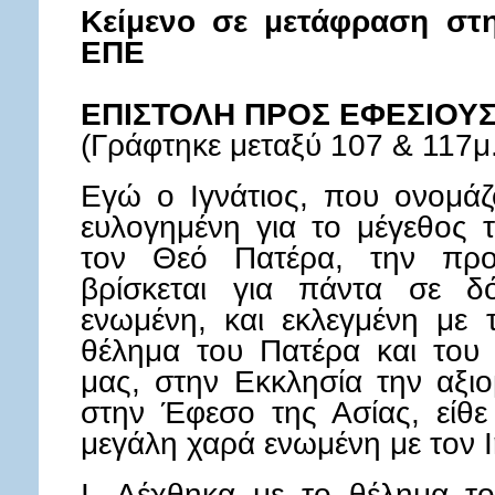
Κείμενο σε μετάφραση στη
ΕΠΕ
ΕΠΙΣΤΟΛΗ ΠΡΟΣ ΕΦΕΣΙΟΥ
(Γράφτηκε μεταξύ 107 & 117μ.
Εγώ ο Ιγνάτιος, που ονομάζ
ευλογημένη για το μέγεθος
τον Θεό Πατέρα, την προ
βρίσκεται για πάντα σε δό
ενωμένη, και εκλεγμένη με 
θέλημα του Πατέρα και του
μας, στην Εκκλησία την αξιο
στην Έφεσο της Ασίας, είθε
μεγάλη χαρά ενωμένη με τον 
I. Δέχθηκα με το θέλημα τ