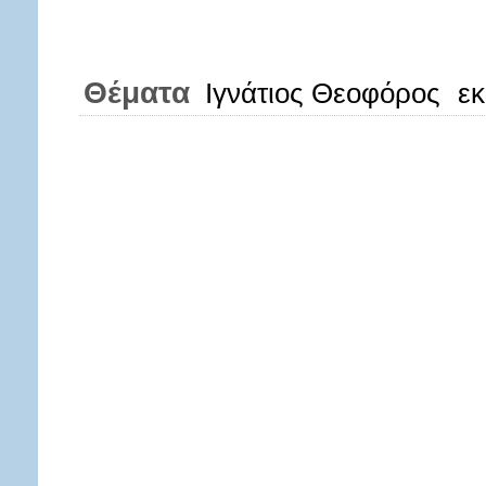
Θέματα
Ιγνάτιος Θεοφόρος
εκ