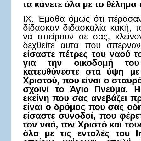
τα κάνετε όλα με το θέλημα 
IX. Έμαθα όμως ότι πέρασαν
δίδασκαν διδασκαλία κακή, 
να σπείρουν σε σας, κλείνο
δεχθείτε αυτά που σπέρνο
είσαστε πέτρες του ναού τ
για την οικοδομή το
κατευθύνεστε στα ύψη με
Χριστού, που είναι ο σταυρ
σχοινί το Άγιο Πνεύμα. Η
εκείνη που σας ανεβάζει π
είναι ο δρόμος που σας οδη
είσαστε συνοδοί, που φέρε
τον ναό, τον Χριστό και του
όλα με τις εντολές του Ι