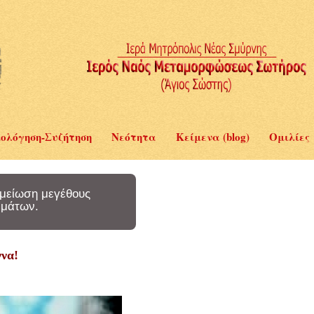
ολόγηση-Συζήτηση
Νεότητα
Κείμενα (blog)
Ομιλίες
μείωση μεγέθους
μάτων.
να!