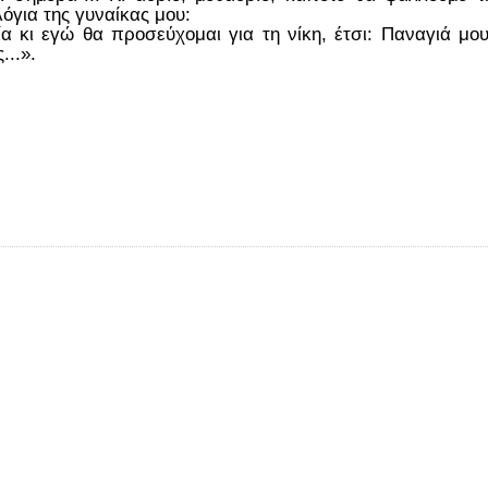
λόγια της γυναίκας μου:
 κι εγώ θα προσεύχομαι για τη νίκη, έτσι: Παναγιά μου
...».