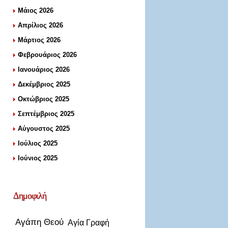
Μάιος 2026
Απρίλιος 2026
Μάρτιος 2026
Φεβρουάριος 2026
Ιανουάριος 2026
Δεκέμβριος 2025
Οκτώβριος 2025
Σεπτέμβριος 2025
Αύγουστος 2025
Ιούλιος 2025
Ιούνιος 2025
Δημοφιλή
Αγάπη Θεού
Αγία Γραφή