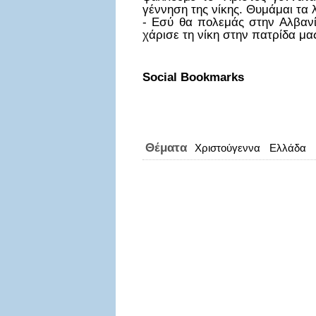
γέννηση της νίκης. Θυμάμαι τα 
- Εσύ θα πολεμάς στην Αλβανία
χάρισε τη νίκη στην πατρίδα μας
Social Bookmarks
Θέματα
Χριστούγεννα
Ελλάδα