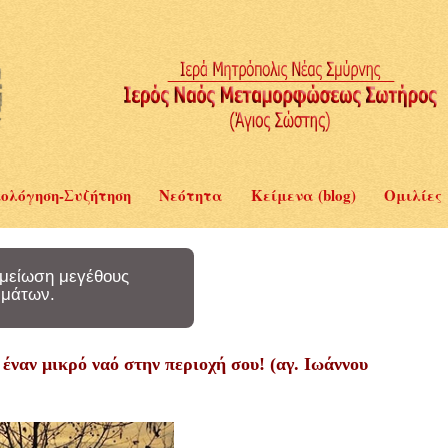
ολόγηση-Συζήτηση
Νεότητα
Κείμενα (blog)
Ομιλίες
μείωση μεγέθους
μάτων.
ς έναν μικρό ναό στην περιοχή σου! (αγ. Ιωάννου