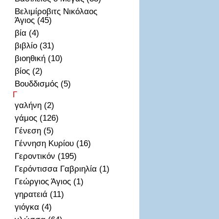
Βελιμίροβιτς Νικόλαος
Άγιος (45)
βία (4)
βιβλίο (31)
βιοηθική (10)
βίος (2)
Βουδδισμός (5)
Γ
γαλήνη (2)
γάμος (126)
Γένεση (5)
Γέννηση Κυρίου (16)
Γεροντικόν (195)
Γερόντισσα Γαβριηλία (1)
Γεώργιος Άγιος (1)
γηρατειά (11)
γιόγκα (4)