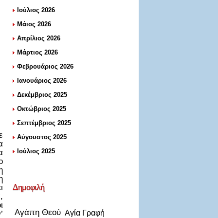
Ιούλιος 2026
Μάιος 2026
Απρίλιος 2026
Μάρτιος 2026
Φεβρουάριος 2026
Ιανουάριος 2026
Δεκέμβριος 2025
Οκτώβριος 2025
Σεπτέμβριος 2025
ε
Αύγουστος 2025
α
Ιούλιος 2025
α
ο
η
η
Δημοφιλή
ι
,
ι
Αγάπη Θεού
Αγία Γραφή
’