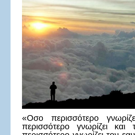
«Οσο περισσότερο γνωρίζ
περισσότερο γνωρίζει και
περισσότερο γνωρίζει τον εα