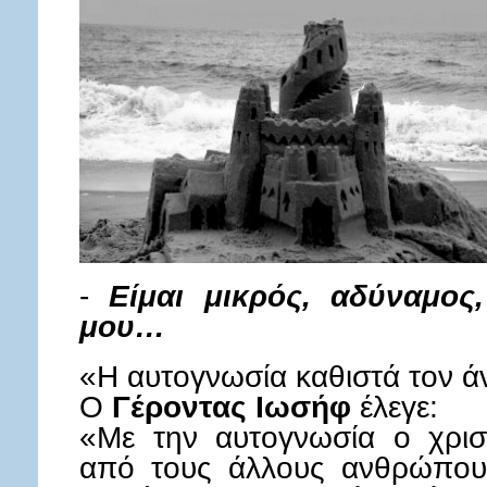
-
Είμαι μικρός, αδύναμος
μου…
«Η αυτογνωσία καθιστά τον 
Ο
Γέροντας Ιωσήφ
έλεγε:
«Με την αυτογνωσία ο χριστ
από τους άλλους ανθρώπους