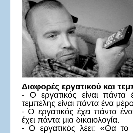
Διαφορές εργατικού και τεμ
- Ο εργατικός είναι πάντα
τεμπέλης είναι πάντα ένα μέρ
- Ο εργατικός έχει πάντα έ
έχει πάντα μια δικαιολογία.
- Ο εργατικός λέει: «Θα το