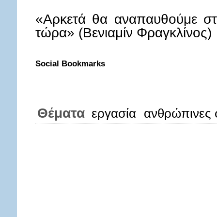
«Αρκετά θα αναπαυθούμε στ
τώρα» (Βενιαμίν Φραγκλίνος)
Social Bookmarks
Θέματα
εργασία
ανθρώπινες 