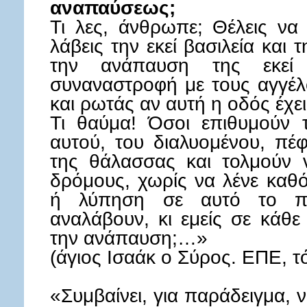
αναπαύσεως;
Τι λες, άνθρωπε; Θέλεις να
λάβεις την εκεί βασιλεία και 
την ανάπαυση της εκεί 
συναναστροφή με τους αγγέλ
και ρωτάς αν αυτή η οδός έχει
Τι θαύμα! Όσοι επιθυμούν 
αυτού, του διαλυομένου, πέ
της θάλασσας και τολμούν 
δρόμους, χωρίς να λένε καθό
ή λύπηση σε αυτό το π
αναλάβουν, κι εμείς σε κάθε
την ανάπαυση;…»
(άγιος Ισαάκ ο Σύρος. ΕΠΕ, τό
«Συμβαίνει, για παράδειγμα, 