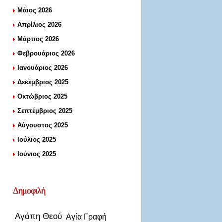
Μάιος 2026
Απρίλιος 2026
Μάρτιος 2026
Φεβρουάριος 2026
Ιανουάριος 2026
Δεκέμβριος 2025
Οκτώβριος 2025
Σεπτέμβριος 2025
Αύγουστος 2025
Ιούλιος 2025
Ιούνιος 2025
Δημοφιλή
Αγάπη Θεού
Αγία Γραφή