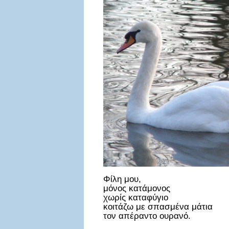
Φίλη μου,
μόνος κατάμονος
χωρίς καταφύγιο
κοιτάζω με σπασμένα μάτια
τον απέραντο ουρανό.