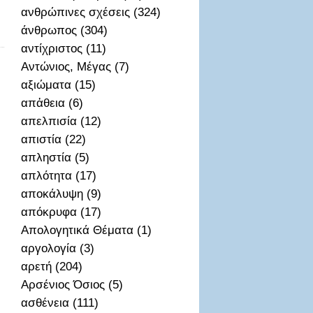
ανθρώπινες σχέσεις (324)
άνθρωπος (304)
αντίχριστος (11)
Αντώνιος, Μέγας (7)
αξιώματα (15)
απἀθεια (6)
απελπισία (12)
απιστία (22)
απληστία (5)
απλότητα (17)
αποκάλυψη (9)
απόκρυφα (17)
Απολογητικά Θέματα (1)
αργολογία (3)
αρετή (204)
Αρσένιος Όσιος (5)
ασθένεια (111)