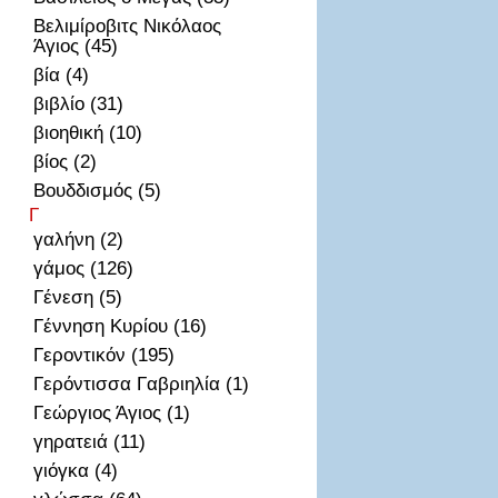
Βελιμίροβιτς Νικόλαος
Άγιος (45)
βία (4)
βιβλίο (31)
βιοηθική (10)
βίος (2)
Βουδδισμός (5)
Γ
γαλήνη (2)
γάμος (126)
Γένεση (5)
Γέννηση Κυρίου (16)
Γεροντικόν (195)
Γερόντισσα Γαβριηλία (1)
Γεώργιος Άγιος (1)
γηρατειά (11)
γιόγκα (4)