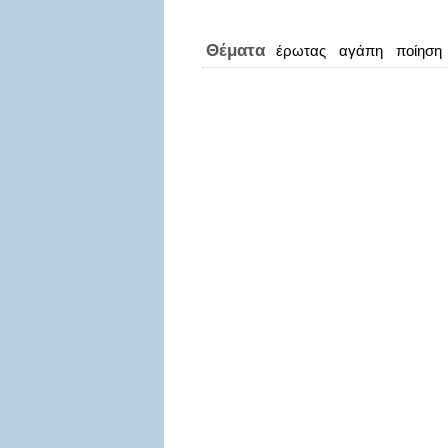
Θέματα
έρωτας
αγάπη
ποίηση