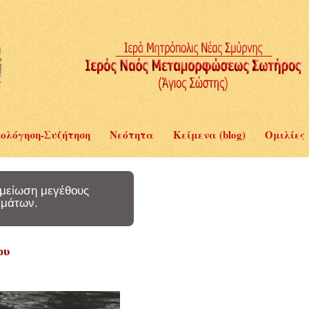
ολόγηση-Συζήτηση
Νεότητα
Κείμενα (blog)
Ομιλίες
μείωση μεγέθους
μάτων.
ου