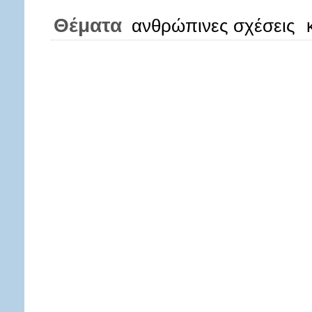
Θέματα
ανθρώπινες σχέσεις