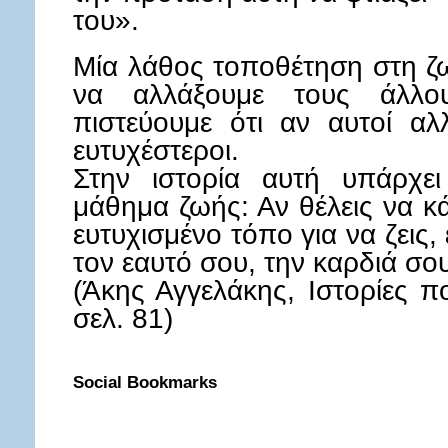
του».
Μία λάθος τοποθέτηση στη ζ
να αλλάξουμε τους άλλ
πιστεύουμε ότι αν αυτοί αλ
ευτυχέστεροι.
Στην ιστορία αυτή υπάρχει
μάθημα ζωής: Αν θέλεις να κ
ευτυχισμένο τόπο για να ζεις, 
τον εαυτό σου, την καρδιά σου
(Άκης Αγγελάκης, Ιστορίες π
σελ. 81)
Social Bookmarks