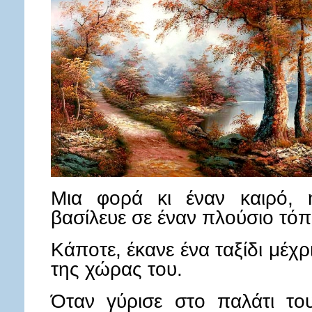
Μια φορά κι έναν καιρό, 
βασίλευε σε έναν πλούσιο τόπ
Κάποτε, έκανε ένα ταξίδι μέχρι
της χώρας του.
Όταν γύρισε στο παλάτι το