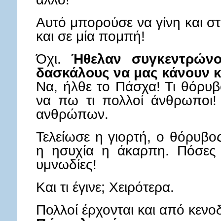
Αυτό μπορούσε να γίνη και στ
και σε μία πομπή!
Όχι.
Ήθελαν συγκεντρώνο
δασκάλους να μας κάνουν κ
Να, ήλθε το Πάσχα! Τι θόρυβ
να πω τι πολλοί άνθρωποι! 
ανθρώπων.
Τελείωσε η γιορτή, ο θόρυβο
η ησυχία η άκαρπη. Πόσες 
υμνωδίες!
Και τι έγινε; Χειρότερα.
Πολλοί έρχονται και από κενο