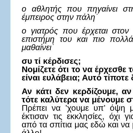
ο αθλητής που πηγαίνει στη
έμπειρος στην πάλη˙
ο γιατρός που έρχεται στον
επιστήμη του και πιο πολλά
μαθαίνει˙
συ τί κέρδισες;
Νομίζετε ότι το να έρχεσθε 
είναι ευλάβεια; Αυτό τίποτε 
Αν κάτι δεν κερδίζουμε, αν
τότε καλύτερα να μένουμε σ
Πρέπει να ’χουμε υπ’ όψη μ
έκτισαν τις εκκλησίες, όχι 
από τα σπίτια μας εδώ και να
άλλο!