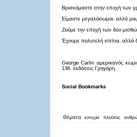
Βρισκόμαστε στην εποχή των γ
Είμαστε μεγαλόσωμοι, αλλά μι
Ζούμε την εποχή των δύο μισθώ
Έχουμε πολυτελή σπίτια, αλλά 
George Carlin αμερικανός κωμ
136. εκδόσεις Γρηγόρη.
Social Bookmarks
Θέματα
ευτυχία
πλούτος
ανθρώ