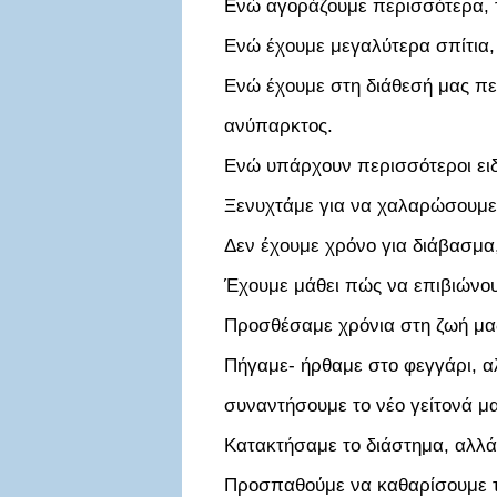
Ενώ αγοράζουμε περισσότερα, 
Ενώ έχουμε μεγαλύτερα σπίτια, ο
Ενώ έχουμε στη διάθεσή μας περ
ανύπαρκτος.
Ενώ υπάρχουν περισσότεροι ειδ
Ξενυχτάμε για να χαλαρώσουμε,
Δεν έχουμε χρόνο για διάβασμα,
Έχουμε μάθει πώς να επιβιώνου
Προσθέσαμε χρόνια στη ζωή μας
Πήγαμε- ήρθαμε στο φεγγάρι, α
συναντήσουμε το νέο γείτονά μα
Κατακτήσαμε το διάστημα, αλλά
Προσπαθούμε να καθαρίσουμε τ