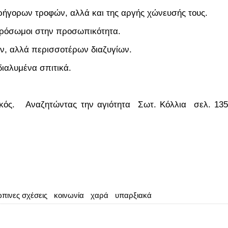
ρήγορων τροφών, αλλά και της αργής χώνευσής τους.
κρόσωμοι στην προσωπικότητα.
ν, αλλά περισσοτέρων διαζυγίων.
διαλυμένα σπιτικά.
ικός. Αναζητώντας την αγιότητα Σωτ. Κόλλια σελ. 135
πινες σχέσεις
κοινωνία
χαρά
υπαρξιακά