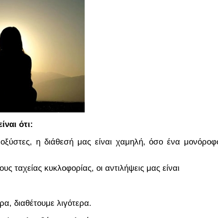
ίναι ότι:
οξύστες, η διάθεσή μας είναι χαμηλή, όσο ένα μονόροφ
ς ταχείας κυκλοφορίας, οι αντιλήψεις μας είναι
α, διαθέτουμε λιγότερα.