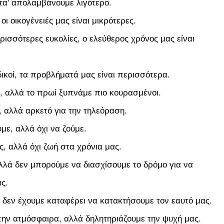
τα’ απολαμβάνουμε λιγότερο.
ι οικογένειές μας είναι μικρότερες.
ισσότερες ευκολίες, ο ελεύθερος χρόνος μας είναι
ικοί, τα προβλήματά μας είναι περισσότερα.
 αλλά το πρωί ξυπνάμε πιο κουρασμένοι.
 αλλά αρκετό για την τηλεόραση.
με, αλλά όχι να ζούμε.
, αλλά όχι ζωή στα χρόνια μας.
λλά δεν μπορούμε να διασχίσουμε το δρόμο για να
ς.
 δεν έχουμε καταφέρει να κατακτήσουμε τον εαυτό μας.
ην ατμόσφαιρα, αλλά δηλητηριάζουμε την ψυχή μας.