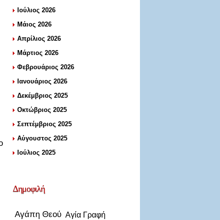
Ιούλιος 2026
Μάιος 2026
Απρίλιος 2026
Μάρτιος 2026
Φεβρουάριος 2026
Ιανουάριος 2026
Δεκέμβριος 2025
Οκτώβριος 2025
Σεπτέμβριος 2025
Αύγουστος 2025
ο
Ιούλιος 2025
Δημοφιλή
Αγάπη Θεού
Αγία Γραφή