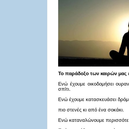
Το παράδοξο των καιρών μας ε
Ενώ έχουμε οικοδομήσει ουραν
σπίτι.
Ενώ έχουμε κατασκευάσει δρόμου
πιο στενές κι από ένα σοκάκι.
Ενώ καταναλώνουμε περισσότερ