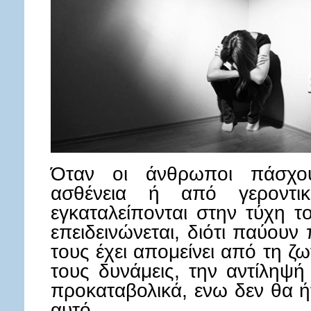
Όταν οι άνθρωποι πάσχο
ασθένεια ή από γεροντι
εγκαταλείπονται στην τύχη τ
επειδεινώνεται, διότι παύουν
τους έχει απομείνει από τη ζωτ
τους δυνάμεις, την αντίληψή
προκαταβολικά, ενω δεν θα ή
αυτό.