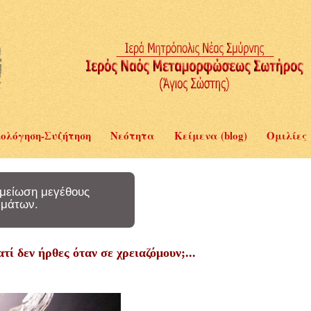
ολόγηση-Συζήτηση
Νεότητα
Κείμενα (blog)
Ομιλίες
μείωση μεγέθους
μάτων.
τί δεν ήρθες όταν σε χρειαζόμουν;...