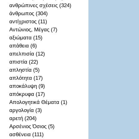
ανθρώπινες σχέσεις (324)
άνθρωπος (304)
αντίχριστος (11)
Αντώνιος, Μέγας (7)
αξιώματα (15)
απἀθεια (6)
απελπισία (12)
απιστία (22)
απληστία (5)
απλότητα (17)
αποκάλυψη (9)
απόκρυφα (17)
Απολογητικά Θέματα (1)
αργολογία (3)
αρετή (204)
Αρσένιος Όσιος (5)
ασθένεια (111)