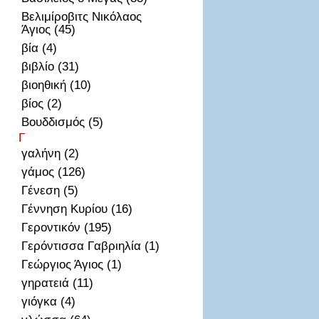
Βελιμίροβιτς Νικόλαος
Άγιος (45)
βία (4)
βιβλίο (31)
βιοηθική (10)
βίος (2)
Βουδδισμός (5)
Γ
γαλήνη (2)
γάμος (126)
Γένεση (5)
Γέννηση Κυρίου (16)
Γεροντικόν (195)
Γερόντισσα Γαβριηλία (1)
Γεώργιος Άγιος (1)
γηρατειά (11)
γιόγκα (4)