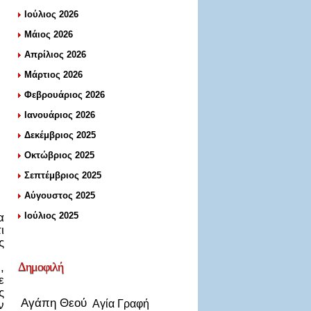
Ιούλιος 2026
Μάιος 2026
Απρίλιος 2026
Μάρτιος 2026
Φεβρουάριος 2026
Ιανουάριος 2026
Δεκέμβριος 2025
Οκτώβριος 2025
Σεπτέμβριος 2025
Αύγουστος 2025
Ιούλιος 2025
α
ι
ς
Δημοφιλή
,
ε
ς
Αγάπη Θεού
Αγία Γραφή
ν