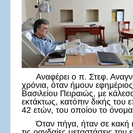
Αναφέρει ο π. Στεφ. Ανα
χρόνια, όταν ήμουν εφημέριος
Βασιλείου Πειραιώς, με κάλε
εκτάκτως, κατόπιν δικής του ε
42 ετών, του οποίου το όνομ
Όταν πήγα, ήταν σε κακή 
τις ραγδαίες μεταστάσεις τον 