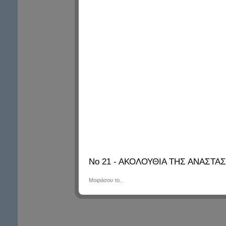
Νο 21 - ΑΚΟΛΟΥΘΙΑ ΤΗΣ ΑΝΑΣΤ
Μοιράσου το..