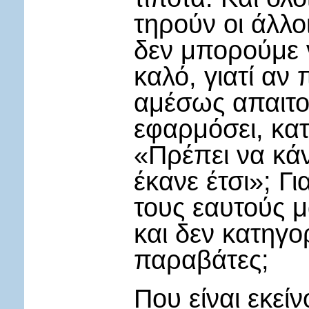
τηρούν οι άλλοι
δεν μπορούμε 
καλό, γιατί αν 
αμέσως απαιτο
εφαρμόσει, κατ
«Πρέπει να κάν
έκανε έτσι»; Γ
τους εαυτούς μ
και δεν κατηγ
παραβάτες;
Που είναι εκεί