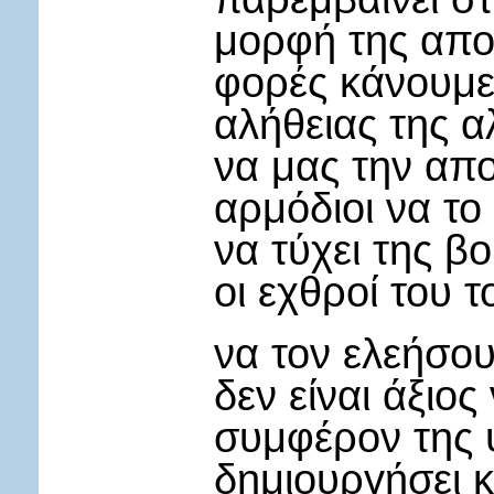
μορφή της απο
φορές κάνουμε 
αλήθειας της α
να μας την απο
αρμόδιοι να το
να τύχει της β
οι εχθροί του 
να τον ελεήσου
δεν είναι άξιος
συμφέρον της 
δημιουργήσει κ