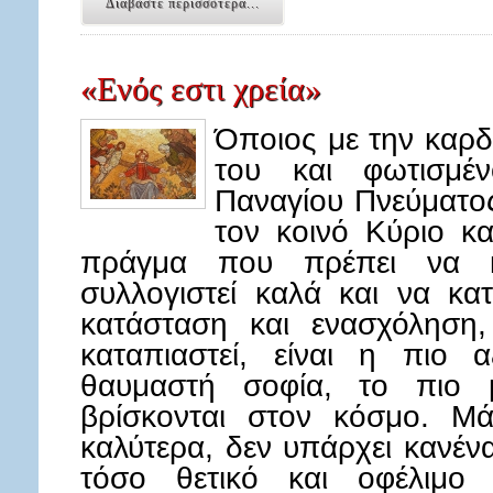
Διαβάστε περισσότερα...
«Ενός εστι χρεία»
Όποιος με την καρδι
του και φωτισμ
Παναγίου Πνεύματος
τον κοινό Κύριο κ
πράγμα που πρέπει να κά
συλλογιστεί καλά και να κα
κατάσταση και ενασχόληση,
καταπιαστεί, είναι η πιο 
θαυμαστή σοφία, το πιο 
βρίσκονται στον κόσμο. Μά
καλύτερα, δεν υπάρχει κανέν
τόσο θετικό και οφέλιμο