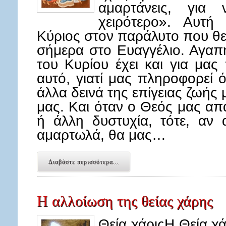
αμαρτάνεις, για
χειρότερο». Αυτ
Κύριος στον παράλυτο που θ
σήμερα στο Ευαγγέλιο. Αγαπ
του Κυρίου έχει και για μας
αυτό, γιατί μας πληροφορεί ότ
άλλα δεινά της επίγειας ζωής 
μας. Και όταν ο Θεός μας απ
ή άλλη δυστυχία, τότε, αν 
αμαρτωλά, θα μας…
Διαβάστε περισσότερα...
Η αλλοίωση της θείας χάρης
Θεία χάριςΗ Θεία χάρ