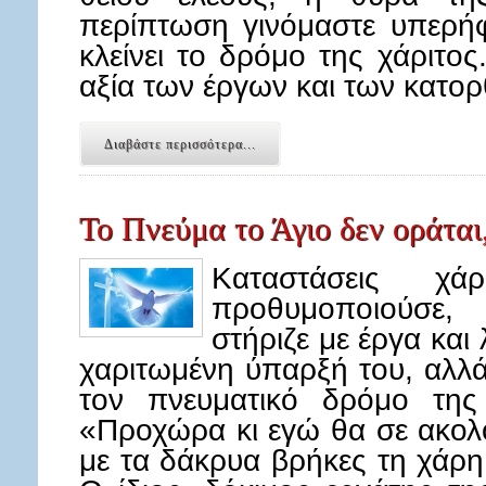
περίπτωση γινόμαστε υπερήφ
κλείνει το δρόμο της χάριτο
αξία των έργων και των κατο
Διαβάστε περισσότερα...
Το Πνεύμα το Άγιο δεν οράται,
Καταστάσεις χά
προθυμοποιούσε,
στήριζε με έργα και 
χαριτωμένη ύπαρξή του, αλλά
τον πνευματικό δρόμο της
«Προχώρα κι εγώ θα σε ακολ
με τα δάκρυα βρήκες τη χάρη