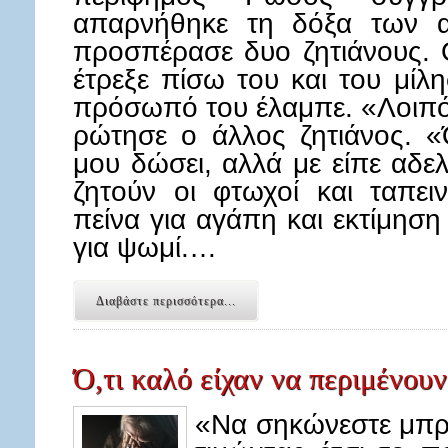
απαρνήθηκε τη δόξα των 
προσπέρασε δυο ζητιάνους. 
έτρεξε πίσω του και του μίλ
πρόσωπό του έλαμπε. «Λοιπόν
ρώτησε ο άλλος ζητιάνος. «
μου δώσει, αλλά με είπε αδελ
ζητούν οι φτωχοί και ταπει
πείνα για αγάπη και εκτίμησ
για ψωμί.…
Διαβάστε περισσότερα...
Ό,τι καλό είχαν να περιμένουν
«Να σηκώνεστε μπρ