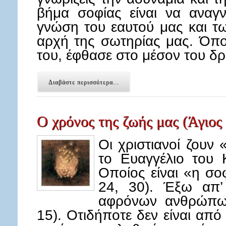
βήμα σοφίας είναι να αναγ
γνώση του εαυτού μας και τ
αρχή της σωτηρίας μας. Όποι
του, έφθασε στο μέσον του 
Διαβάστε περισσότερα...
Ο χρόνος της ζωής μας (Άγιος
Οι χριστιανοί ζουν 
το Ευαγγέλιο του 
Οποίος είναι «η σο
24, 30). Έξω απ’
αφρόνων ανθρώπων
15). Οτιδήποτε δεν είναι από