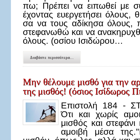
πω; Πρέπει να ειπωθεί με σ
έχοντας ευεργετήσει όλους,
σα να τους αδίκησα όλους, 
στεφανωθώ και να ανακηρυχθ
όλους. (οσίου Ισιδώρου…
Διαβάστε περισσότερα...
Μην θέλουμε μισθό για την αρ
της μισθός! (όσιος Ισίδωρος 
Επιστολή 184 -
Ότι και χωρίς αμο
μισθός και στεφάνι
αμοιβή μέσα της.