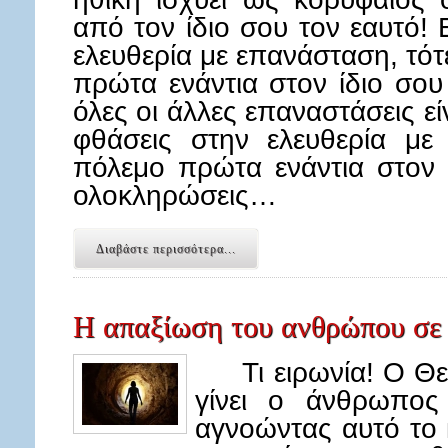
από τον ίδιο σου τον εαυτό! 
ελευθερία με επανάσταση, τότ
πρώτα ενάντια στον ίδιο σου 
όλες οι άλλες επαναστάσεις είν
φθάσεις στην ελευθερία με 
πόλεμο πρώτα ενάντια στον ί
ολοκληρώσεις…
Διαβάστε περισσότερα...
Η απαξίωση του ανθρώπου σε 
Τι ειρωνία! Ο Θεό
γίνει ο άνθρωπο
αγνοώντας αυτό το