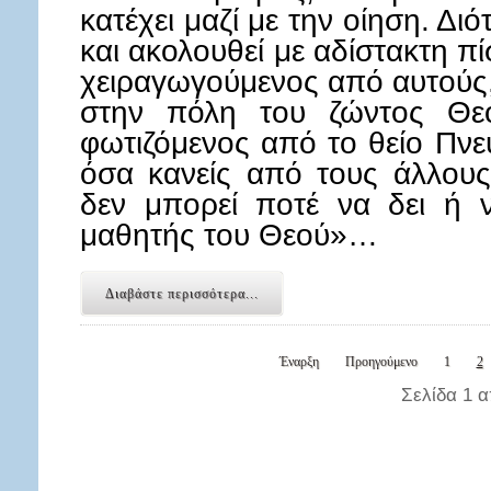
κατέχει μαζί με την οίηση. Διό
και ακολουθεί με αδίστακτη π
χειραγωγούμενος από αυτούς, 
στην πόλη του ζώντος Θεο
φωτιζόμενος από το θείο Πνεύ
όσα κανείς από τους άλλους
δεν μπορεί ποτέ να δει ή να
μαθητής του Θεού»…
Διαβάστε περισσότερα...
Έναρξη
Προηγούμενο
1
2
Σελίδα 1 α