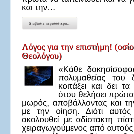
και την…
Διαβάστε περισσότερα...
Λόγος για την επιστήμη! (οσί
Θεολόγου)
«Κάθε δοκησίσοφο
πολυμαθείας του 
κοιτάξει και δει τ
ότου θελήσει πρώτα 
μωρός, αποβάλλοντας και τη
με την οίηση. Διότι αυτός
ακολουθεί με αδίστακτη πίσ
χειραγωγούμενος από αυτούς, 