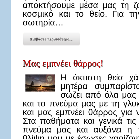
αποκτήσουμε μέσα μας τη ζ
κοσμικό και το θείο. Για 
σωτηρία…
Διαβάστε περισσότερα...
Μας εμπνέει θάρρος!
Η άκτιστη θεία χ
μητέρα συμπαρίστ
σώζει από όλα μας 
και το πνεύμα μας με τη γλυ
και μας εμπνέει θάρρος για ν
Στα παθήματα και γενικά τις
πνεύμα μας και αυξάνει η 
θλίψη μου με έσωσες χαρίζο