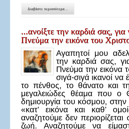
Διαβάστε περισσότερα...
...ανοίξτε την καρδιά σας, για 
Πνεύμα την εικόνα του Χριστο
Αγαπητοί μου αδελ
την καρδιά σας, γι
Πνεύμα την εικόνα τ
σιγά-σιγά ικανοί να 
το πένθος, το θάνατο και τ
μεγαλειώδες θέαμα που ο 
δημιουργία του κόσμου, στη
«κατ’ εικόνα και καθ’ ομο
αναζητούμε δεν περιορίζεται
ζωή. Αναζητούμε να είμα