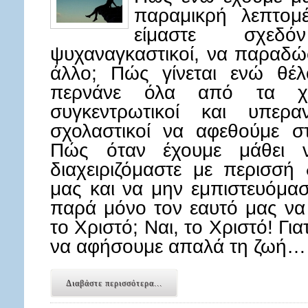
παραμικρή λεπτομ
είμαστε σχεδό
ψυχαναγκαστικοί, να παραδώ
άλλο; Πώς γίνεται ενώ θέλ
περνάνε όλα από τα χέ
συγκεντρωτικοί και υπεραν
σχολαστικοί να αφεθούμε σ
Πώς όταν έχουμε μάθει ν
διαχειριζόμαστε με περισσή 
μας και να μην εμπιστευόμασ
παρά μόνο τον εαυτό μας να
το Χριστό; Ναι, το Χριστό! Γι
να αφήσουμε απαλά τη ζωή…
Διαβάστε περισσότερα...