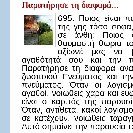
Παρατήρησε τη διαφορά...
695. Ποιος είναι 
της γης τόσο σοφά
σε άνθη; Ποιος δ
θαυμαστή θωριά το
αξίωνέ μας να 
αγαθότητά σου και την π
Παρατήρησε τη διαφορά ανά
ζωοποιού Πνεύματος και τη
πνεύματος. Όταν οι λογισμ
αγαθοί, νοιώθεις χαρά και ε
είναι ο καρπός της παρουσί
Όταν, αντίθετα, κακοί λογισμ
σε κατέχουν, νοιώθεις ταραγ
Αυτό σημαίνει την παρουσία