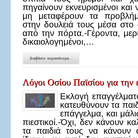
πηγαίνουν εκνευρισμένοι και
μη μεταφέρουν τα προβλήμ
στην δουλειά τους μέσα στο 
από την πόρτα.-Γέροντα, μερ
δικαιολογημένοι,…
Διαβάστε περισσότερα...
Λόγοι Οσίου Παϊσίου για την
Εκλογή επαγγέλματο
κατευθύνουν τα παιδ
επάγγελμα, και μάλι
πιεστικοί.-Όχι, δεν κάνουν κ
τα παιδιά τους να κάνουν 