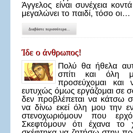
Άγγελος είναι συνέχεια κοντ
μεγαλώνει το παιδί, τόσο οι…
Διαβάστε περισσότερα...
Ίδε ο άνθρωπος!
Πολύ θα ήθελα αυτ
σπίτι και όλη 
προσεύχομαι και 
ευτυχώς όμως εργάζομαι σε σ
δεν προβλέπεται να κάτσω σπ
να δίνω εκεί όλη μου την ε
στενοχωριόμουν που ερχό
Σκεφτόμουν ότι έχανα το 
σκέφτηκα να ζητήσω στην πρ