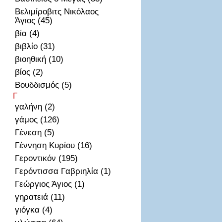
Βελιμίροβιτς Νικόλαος
Άγιος (45)
βία (4)
βιβλίο (31)
βιοηθική (10)
βίος (2)
Βουδδισμός (5)
Γ
γαλήνη (2)
γάμος (126)
Γένεση (5)
Γέννηση Κυρίου (16)
Γεροντικόν (195)
Γερόντισσα Γαβριηλία (1)
Γεώργιος Άγιος (1)
γηρατειά (11)
γιόγκα (4)