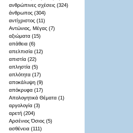
ανθρώπινες σχέσεις (324)
άνθρωπος (304)
αντίχριστος (11)
Αντώνιος, Μέγας (7)
αξιώματα (15)
απἀθεια (6)
απελπισία (12)
απιστία (22)
απληστία (5)
απλότητα (17)
αποκάλυψη (9)
απόκρυφα (17)
Απολογητικά Θέματα (1)
αργολογία (3)
αρετή (204)
Αρσένιος Όσιος (5)
ασθένεια (111)