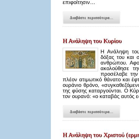
επιφοίτησιν…
Διαβάστε περισσότερα...
Η Ανάληψη του Κυρίου
Η Ανάληψη του
δόξας του και 
ανθρώπου. Αφο
ακολούθησε τη
προσέλαβε την
πλέον ατιμωτικό θάνατο και έφ
ουράνιο θρόνο, «συγκαθεζόμενο
της φύσης καταργούνται. Ο Κύρ
τον ουρανό: «ο καταβάς αυτός 
Διαβάστε περισσότερα...
Η Ανάληψη του Χριστού (ερμη