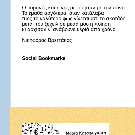
Ο ουρανός και η γης με τίμησαν με τον πόνο.
Το έμαθα αργότερα, όταν κατάλαβα
πως το καλύτερο φως γίνεται απ’ το σκοτάδι’
μετά που ξεχείλισε μέσα μου η ποίηση
κι αρχίσαν ν’ ανάβουνε κεριά από χρόνο.
Νικηφόρος Βρεττάκος
Social Bookmarks