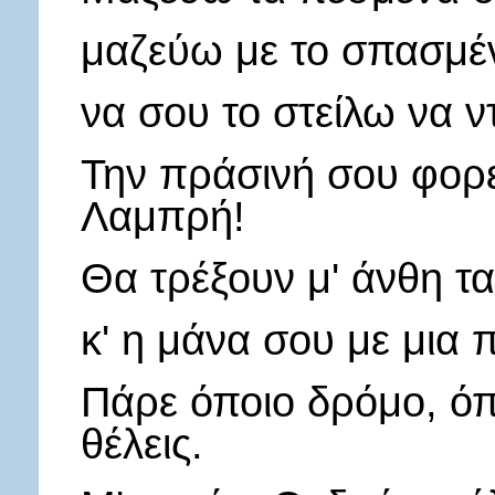
μαζεύω με το σπασμένο
να σου το στείλω να 
Την πράσινή σου φορε
Λαμπρή!
Θα τρέξουν μ' άνθη τα
κ' η μάνα σου με μια 
Πάρε όποιο δρόμο, όπ
θέλεις.