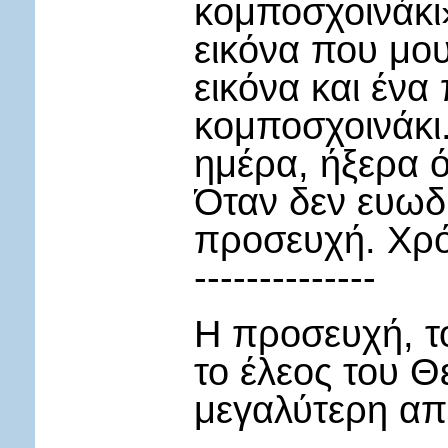
κομποσχοινάκι»
εικόνα που μου
εικόνα και ένα
κομποσχοινάκι.
ημέρα, ήξερα 
Όταν δεν ευωδί
προσευχή. Χρό
--------------
Η προσευχή, τ
το έλεος του Θ
μεγαλύτερη απ