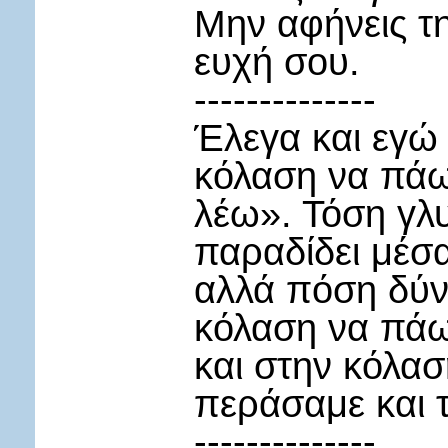
Μην αφήνεις τη
ευχή σου.
--------------
Έλεγα και εγώ 
κόλαση να πάω
λέω». Τόση γλ
παραδίδει μέσα
αλλά πόση δύνα
κόλαση να πάω
και στην κόλαση
περάσαμε και τ
--------------