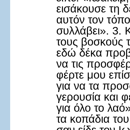
εισάκουσε τη 
αυτόν τον τόπο
συλλάβει». 3. 
τους βοσκούς τ
εδώ δέκα προβα
να τις προσφέρ
φέρτε μου επί
για να τα προσ
γερουσία και φ
για όλο το λαό
τα κοπάδια του