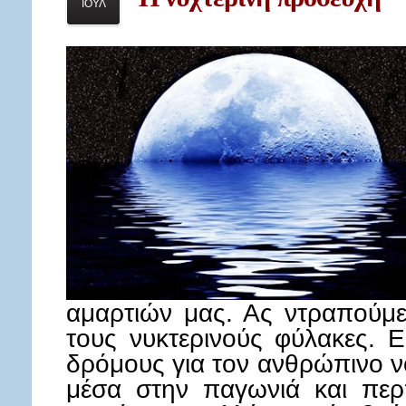
ΙΟΥΛ
αμαρτιών μας. Ας ντραπούμε
τους νυκτερινούς φύλακες. Εκ
δρόμους για τον ανθρώπινο 
μέσα στην παγωνιά και πε