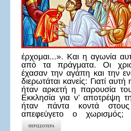
έρχομαι...». Και η αγωνία αυ
από τα πράγματα. Οι χρι­σ
έχασαν την αγάπη και την ενό
διερωτάται κανείς: Γιατί αυτ
ήταν αρκετή η παρουσία το
Εκκλησία για ν’ αποτρέψη τη
ήταν πάντα κοντά στους
απεφεύγετο ο χωρισμός;
ΠΕΡΙΣΣΟΤΕΡΑ