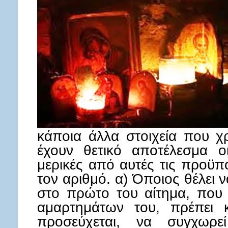
κάποια άλλα στοιχεία που χρ
έχουν θετικό αποτέλεσμα ο
μερικές από αυτές τις προϋπο
τον αριθμό. α) Όποιος θέλει 
στο πρώτο του αίτημα, που
αμαρτημάτων του, πρέπει κ
προσεύχεται, να συγχωρε