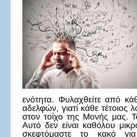
ενότητα. Φυλαχθείτε από κά
αδελφών, γιατί κάθε τέτοιος 
στον τοίχο της Μονής μας. Τ
Αυτό δεν είναι καθόλου μικ
σκεφτόμαστε το κακό για