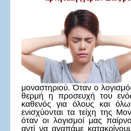
μοναστηριού. Όταν ο λογισμός 
θερμή η προσευχή του ενός
καθενός για όλους και όλω
ενισχύονται τα τείχη της Μον
όταν οι λογισμοί μας παίρν
αντί να αγαπάμε κατακρίνου