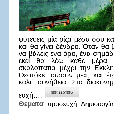
φυτεύεις μία ρίζα μέσα σου κα
και θα γίνει δένδρο. Όταν θα 
να βάλεις ένα όρο, ένα σημάδ
εκεί θα λέω κάθε μέρα 
σκαλοπάτια μέχρι την Εκκλ
Θεοτόκε, σώσον με», και έτσι
καλή συνήθεια. Στο διακόνη
ΠΕΡΙΣΣΟΤΕΡΑ
ευχή.…
Θέματα
προσευχή
Δημιουργία