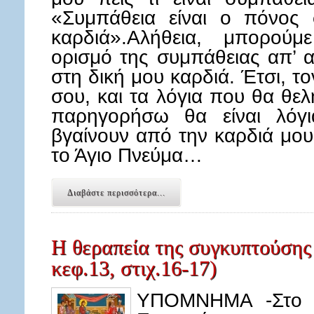
«Συμπάθεια είναι ο πόνος
καρδιά».Αλήθεια, μπορού
ορισμό της συμπάθειας απ’ 
στη δική μου καρδιά. Έτσι, τ
σου, και τα λόγια που θα θε
παρηγορήσω θα είναι λόγ
βγαίνουν από την καρδιά μου
το Άγιο Πνεύμα…
Διαβάστε περισσότερα...
Η θεραπεία της συγκυπτούσης
κεφ.13, στιχ.16-17)
ΥΠΟΜΝΗΜΑ -Στο κ