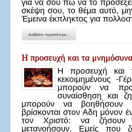
για να σου πώ να το προσέξει
σκέψη σου, το θέμα αυτό, μη
Έμεινα έκπληκτος για πολλο
Διαβάστε περισσότερα...
Η προσευχή και τα μνημόσυνα
Η προσευχή και 
κεκοιμημένους -Γέρ
μπορούν να προσ
συναίσθηση και ζη
μπορούν να βοηθήσουν 
βρίσκονται στον Αδη μόνον 
τον Χριστό: να ζήσουν
μετανοήσουν. Εμείς που ζ