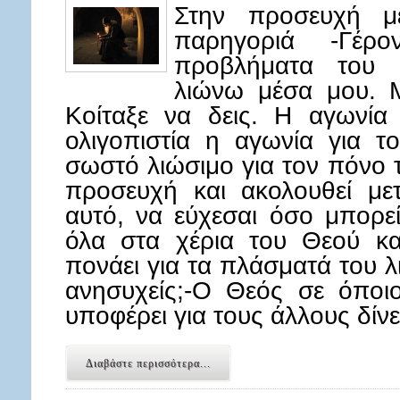
Στην προσευχή μ
παρηγοριά -Γέρ
προβλήματα του 
λιώνω μέσα μου. Μ
Κοίταξε να δεις. Η αγωνία 
ολιγοπιστία η αγωνία για τ
σωστό λιώσιμο για τον πόνο 
προσευχή και ακολουθεί μετ
αυτό, να εύχεσαι όσο μπορεί
όλα στα χέρια του Θεού κα
πονάει για τα πλάσματά του λ
ανησυχείς;-Ο Θεός σε όποιο
υποφέρει για τους άλλους δίν
Διαβάστε περισσότερα...