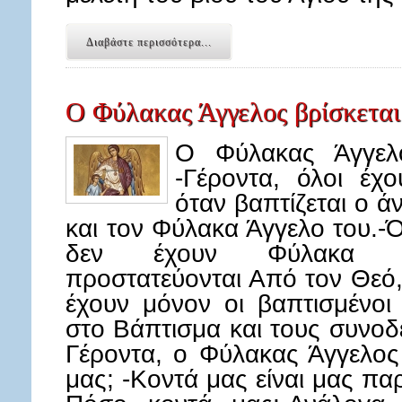
Διαβάστε περισσότερα...
Ο Φύλακας Άγγελος βρίσκεται
Ο Φύλακας Άγγελο
-Γέροντα, όλοι έχ
όταν βαπτίζεται ο ά
και τον Φύλακα Άγγελο του.-Ό
δεν έχουν Φύλακα Άγγ
προστατεύονται Από τον Θεό
έχουν μόνον οι βαπτισμένοι
στο Βάπτισμα και τους συνοδε
Γέροντα, ο Φύλακας Άγγελος 
μας; -Κοντά μας είναι μας πα