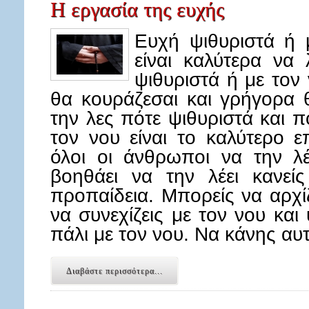
Η εργασία της ευχής
Ευχή ψιθυριστά ή 
είναι καλύτερα να
ψιθυριστά ή με τον
θα κουράζεσαι και γρήγορα θ
την λες πότε ψιθυριστά και π
τον νου είναι το καλύτερο 
όλοι οι άνθρωποι να την λέ
βοηθάει να την λέει κανείς
προπαίδεια. Μπορείς να αρχίζ
να συνεχίζεις με τον νου και
πάλι με τον νου. Να κάνης αυ
Διαβάστε περισσότερα...