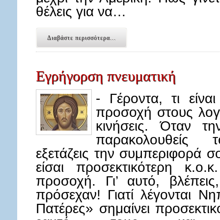
θέλεις για να…
Διαβάστε περισσότερα...
Εγρήγορση πνευματική
- Γέροντα, τι είν
προσοχή στους λογι
κινήσεις. Όταν τη
παρακολουθείς
εξετάζεις την συμπεριφορά σ
είσαι προσεκτικότερη κ.ο
προσοχή. Γι’ αυτό, βλέπεις
πρόσεχαν! Γιατί λέγονται Νη
Πατέρες» σημαίνει προσεκτικ