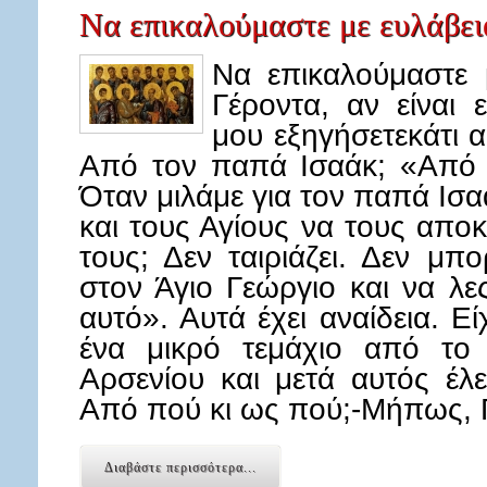
Να επικαλούμαστε με ευλάβει
Να επικαλούμαστε 
Γέροντα, αν είναι
μου εξηγήσετεκάτι 
Από τον παπά Ισαάκ; «Από 
Όταν μιλάμε για τον παπά Ισα
και τους Αγίους να τους απο
τους; Δεν ταιριάζει. Δεν μπ
στον Άγιο Γεώργιο και να λε
αυτό». Αυτά έχει αναίδεια. Ε
ένα μικρό τεμάχιο από το 
Αρσενίου και μετά αυτός έλεγ
Από πού κι ως πού;-Μήπως, 
Διαβάστε περισσότερα...