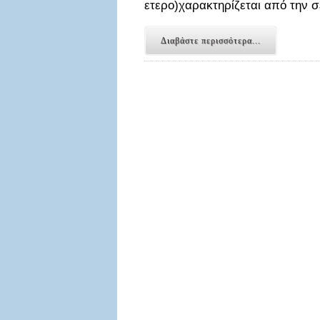
ετερο)χαρακτηρίζεται από την 
Διαβάστε περισσότερα...