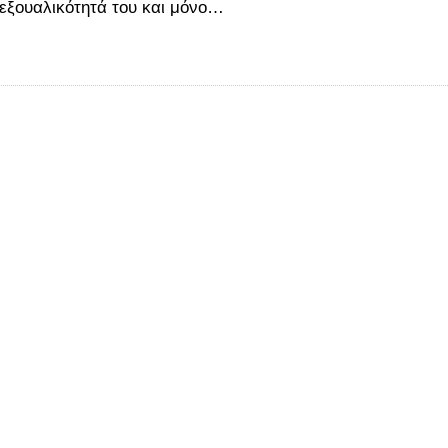
σεξουαλικότητά του και μόνο…