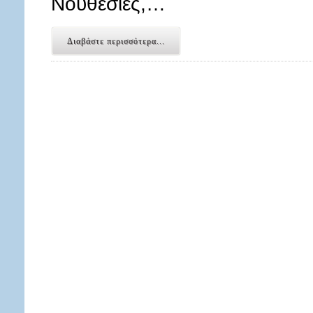
Νουθεσίες,…
Διαβάστε περισσότερα...