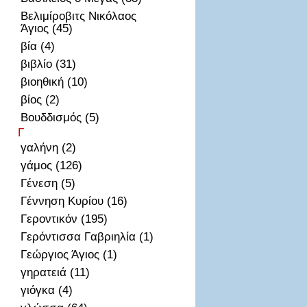
Βελιμίροβιτς Νικόλαος
Άγιος (45)
βία (4)
βιβλίο (31)
βιοηθική (10)
βίος (2)
Βουδδισμός (5)
Γ
γαλήνη (2)
γάμος (126)
Γένεση (5)
Γέννηση Κυρίου (16)
Γεροντικόν (195)
Γερόντισσα Γαβριηλία (1)
Γεώργιος Άγιος (1)
γηρατειά (11)
γιόγκα (4)