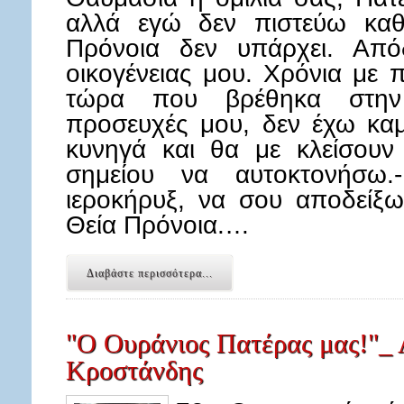
αλλά εγώ δεν πιστεύω καθ
Πρόνοια δεν υπάρχει. Απόδ
οικογένειας μου. Χρόνια με 
τώρα που βρέθηκα στην
προσευχές μου, δεν έχω καμ
κυνηγά και θα με κλείσουν
σημείου να αυτοκτονήσω.
ιεροκήρυξ, να σου αποδείξω
Θεία Πρόνοια.…
Διαβάστε περισσότερα...
"Ο Ουράνιος Πατέρας μας!"_ 
Κροστάνδης