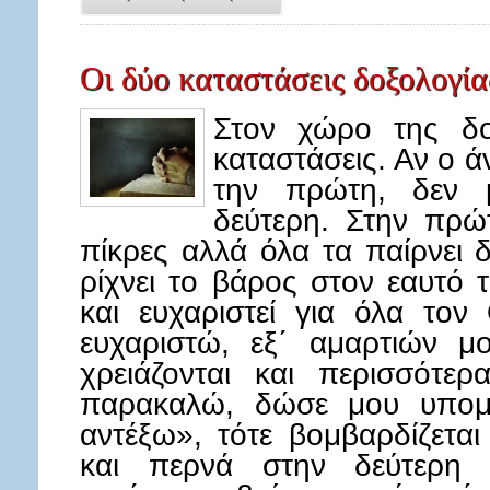
Οι δύο καταστάσεις δοξολογία
Στον χώρο της δο
καταστάσεις. Αν ο
την πρώτη, δεν 
δεύτερη. Στην πρώ
πίκρες αλλά όλα τα παίρνει δ
ρίχνει το βάρος στον εαυτό τ
και ευχαριστεί για όλα τον
ευχαριστώ, εξ΄ αμαρτιών 
χρειάζονται και περισσότε
παρακαλώ, δώσε μου υπομο
αντέξω», τότε βομβαρδίζετα
και περνά στην δεύτερη κ