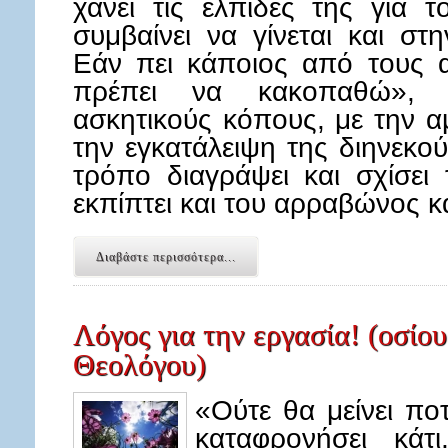
χάνει τις ελπίδες της για 
συμβαίνει να γίνεται και σ
Εάν πει κάποιος από τους 
πρέπει να κακοπαθώ», 
ασκητικούς κόπους, με την α
την εγκατάλειψη της διηνεκο
τρόπο διαγράψει και σχίσει
εκπίπτει και του αρραβώνος κ
Διαβάστε περισσότερα...
Λόγος για την εργασία! (οσίο
Θεολόγου)
«Ούτε θα μείνει πο
καταφρονήσει κάτι