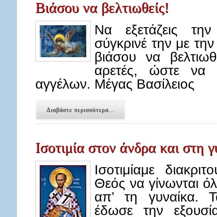
Βιάσου να βελτιωθείς!
Να εξετάζεις την
σύγκρινέ την με τη
βιάσου να βελτιωθ
αρετές, ώστε να 
αγγέλων. Μέγας Βασίλειος
Διαβάστε περισσότερα...
Ισοτιμία στον άνδρα και στη 
Ισοτιμίαμε διακρι
Θεός να γίνωνται ό
απ’ τη γυναίκα. Τ
έδωσε την εξουσία