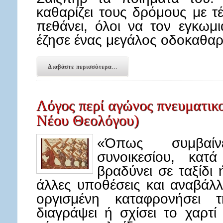
καθαρίζει τους δρόμους με τέ
πεθάνει, όλοι να τον εγκωμ
έζησε ένας μεγάλος οδοκαθα
Διαβάστε περισσότερα...
Λόγος περί αγώνος πνευματικ
Νέου Θεολόγου)
«Όπως συμβαίν
συνοικεσίου, κα
βραδύνει σε ταξίδι
άλλες υποθέσεις και αναβάλλ
οργισμένη καταφρονήσει 
διαγράψει ή σχίσει το χαρτ