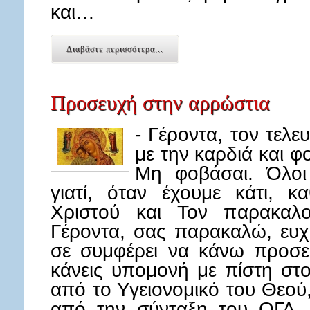
και…
Διαβάστε περισσότερα...
Προσευχή στην αρρώστια
- Γέροντα, τον τελ
με την καρδιά και 
Μη φοβάσαι. Όλοι 
γιατί, όταν έχουμε κάτι, 
Χριστού και Τον παρακαλο
Γέροντα, σας παρακαλώ, ευχη
σε συμφέρει να κάνω προσευ
κάνεις υπομονή με πίστη στ
από το Υγειονομικό του Θεού,
από την σύνταξη του ΟΓΑ. 