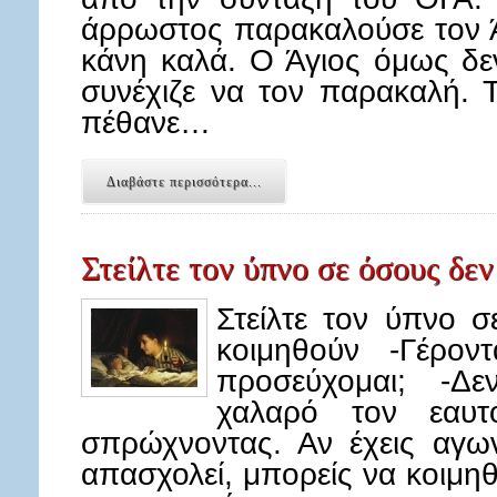
άρρωστος παρακαλούσε τον Ά
κάνη καλά. Ο Άγιος όμως δε
συνέχιζε να τον παρακαλή. 
πέθανε…
Διαβάστε περισσότερα...
Στείλτε τον ύπνο σε όσους δε
Στείλτε τον ύπνο 
κοιμηθούν -Γέροντ
προσεύχομαι; -Δε
χαλαρό τον εαυ
σπρώχνοντας. Αν έχεις αγω
απασχολεί, μπορείς να κοιμηθ