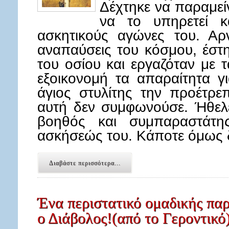
Δέχτηκε να παραμείν
να το υπηρετεί 
ασκητικούς αγώνες του. Αρν
αναπαύσεις του κόσμου, έστ
του οσίου και εργαζόταν με τ
εξοικονομή τα απαραίτητα γ
άγιος στυλίτης την προέτρε
αυτή δεν συμφωνούσε. Ήθελ
βοηθός και συμπαραστάτη
ασκήσεώς του. Κάποτε όμως 
Διαβάστε περισσότερα...
Ένα περιστατικό ομαδικής πα
ο Διάβολος!(από το Γεροντικό