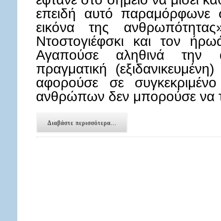
επειδή αυτό παραμόρφωνε σ
εικόνα της ανθρωπότητας
Ντοστογιέφσκι και τον ήρω
Αγαπούσε αληθινά την 
πραγματική (εξιδανικευμένη
αφορούσε σε συγκεκριμέν
ανθρώπων δεν μπορούσε να τ
Διαβάστε περισσότερα...