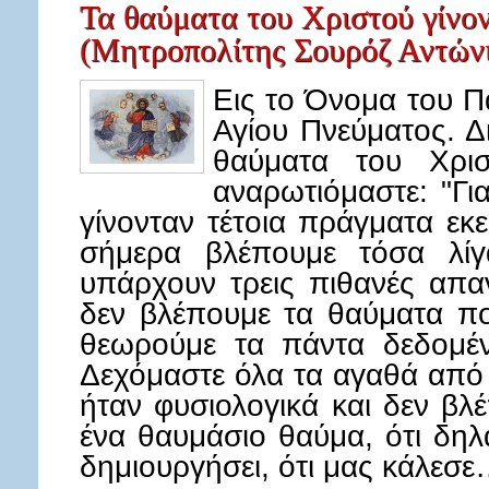
Τα θαύματα του Χριστού γίνον
(Μητροπολίτης Σουρόζ Αντών
Εις το Όνομα του Πα
Αγίου Πνεύματος. Δ
θαύματα του Χρισ
αναρωτιόμαστε: "Για
γίνονταν τέτοια πράγματα εκε
σήμερα βλέπουμε τόσα λίγ
υπάρχουν τρεις πιθανές απαν
δεν βλέπουμε τα θαύματα π
θεωρούμε τα πάντα δεδομέν
Δεχόμαστε όλα τα αγαθά από 
ήταν φυσιολογικά και δεν βλέ
ένα θαυμάσιο θαύμα, ότι δη
δημιουργήσει, ότι μας κάλεσ