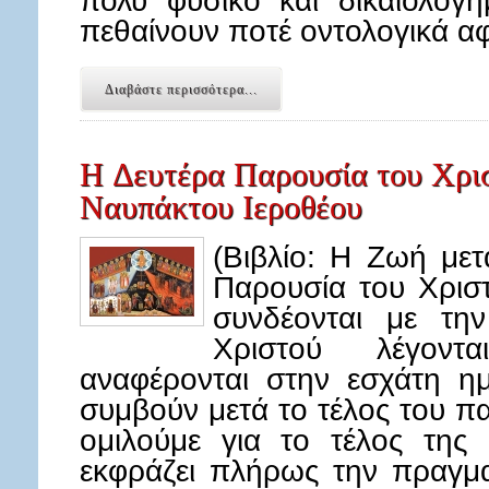
πολύ φυσικό και δικαιολογη
πεθαίνουν ποτέ οντολογικά 
Διαβάστε περισσότερα...
H Δευτέρα Παρουσία του Χρι
Ναυπάκτου Ιεροθέου
(Βιβλίο: Η Ζωή με
Παρουσία του Χρισ
συνδέονται με τη
Χριστού λέγοντα
αναφέρονται στην εσχάτη η
συμβούν μετά το τέλος του 
ομιλούμε για το τέλος της 
εκφράζει πλήρως την πραγμα