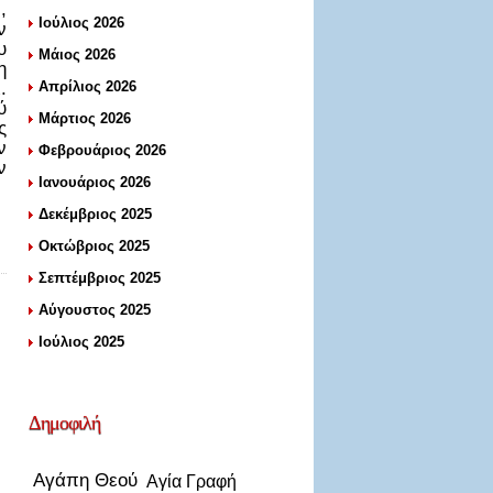
,
Ιούλιος 2026
ν
υ
Μάιος 2026
η
.
Απρίλιος 2026
ύ
Μάρτιος 2026
ς
ν
Φεβρουάριος 2026
ν
Ιανουάριος 2026
Δεκέμβριος 2025
Οκτώβριος 2025
Σεπτέμβριος 2025
Αύγουστος 2025
Ιούλιος 2025
Δημοφιλή
Αγάπη Θεού
Αγία Γραφή