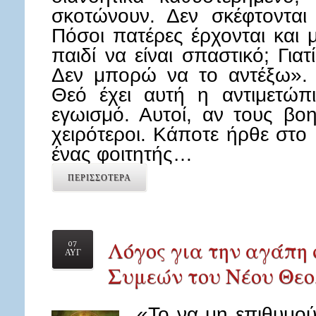
σκοτώνουν. Δεν σκέφτονται 
Πόσοι πατέρες έρχονται και 
παιδί να είναι σπαστικό; Για
Δεν μπορώ να το αντέξω». 
Θεό έχει αυτή η αντιμετώπ
εγωισμό. Αυτοί, αν τους βο
χειρότεροι. Κάποτε ήρθε στο
ένας φοιτητής…
ΠΕΡΙΣΣΟΤΕΡΑ
Λόγος για την αγάπη 
07
ΑΥΓ
Συμεών του Νέου Θεο
«Το να μη επιθυμο