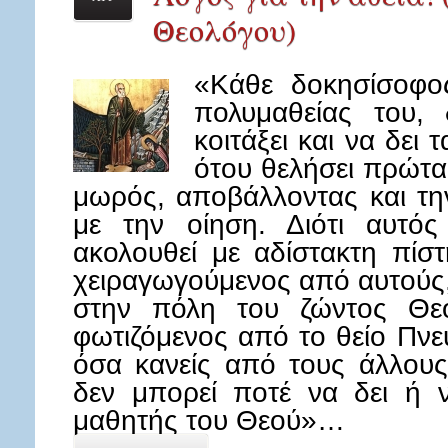
Θεολόγου)
«Κάθε δοκησίσοφο
πολυμαθείας του, 
κοιτάξει και να δει
ότου θελήσει πρώτα 
μωρός, αποβάλλοντας και τη
με την οίηση. Διότι αυτός
ακολουθεί με αδίστακτη πίσ
χειραγωγούμενος από αυτούς, 
στην πόλη του ζώντος Θεο
φωτιζόμενος από το θείο Πνεύ
όσα κανείς από τους άλλους
δεν μπορεί ποτέ να δει ή να
μαθητής του Θεού»…