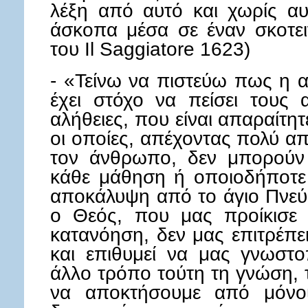
λέξη από αυτό και χωρίς αυ
άσκοπα μέσα σε έναν σκοτει
του Il Saggiatore 1623)
- «Τείνω να πιστεύω πως η α
έχει στόχο να πείσει τους 
αλήθειες, που είναι απαραίτητ
οι οποίες, απέχοντας πολύ α
τον άνθρωπο, δεν μπορούν 
κάθε μάθηση ή οποιοδήποτε
αποκάλυψη από το άγιο Πνεύ
ο Θεός, που μας προίκισε μ
κατανόηση, δεν μας επιτρέπε
και επιθυμεί να μας γνωστο
άλλο τρόπο τούτη τη γνώση, 
να αποκτήσουμε από μόνο