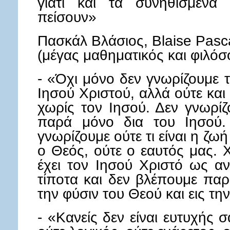
γιατί και τα συνηθισμένα
πείσουν»
Πασκάλ Βλάσιος, Blaise Pasc
(μέγας μαθηματικός και φιλό
- «Όχι μόνο δεν γνωρίζουμε 
Ιησού Χριστού, αλλά ούτε και
χωρίς τον Ιησού. Δεν γνωρίζ
παρά μόνο δια του Ιησού.
γνωρίζουμε ούτε τι είναι η ζωή
ο Θεός, ούτε ο εαυτός μας. 
έχει τον Ιησού Χριστό ως αν
τίποτα και δεν βλέπουμε παρ
την φύσιν του Θεού και εις την
- «Κανείς δεν είναι ευτυχής 