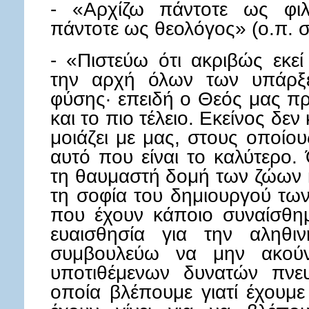
- «Αρχίζω πάντοτε ως φιλ
πάντοτε ως θεολόγος» (ο.π. σ
- «Πιστεύω ότι ακριβώς εκε
την αρχή όλων των υπάρξ
φύσης· επειδή ο Θεός μας πρ
και το πιο τέλειο. Εκείνος δεν 
μοιάζει με μας, στους οποίου
αυτό που είναι το καλύτερο.
τη θαυμαστή δομή των ζώων 
τη σοφία του δημιουργού των
που έχουν κάποιο συναίσθημ
ευαισθησία για την αληθι
συμβουλεύω να μην ακούν
υποτιθέμενων δυνατών πνε
οποία βλέπουμε γιατί έχουμε