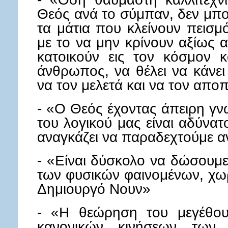
Θεός ανά το σύμπαν, δεν μπ
τα μάτια που κλείνουν πεισ
με το να μην κρίνουν αξίως 
κατοικούν εις τον κόσμον 
άνθρωπος, να θέλει να κάνει 
να τον μελετά και να τον απο
- «Ο Θεός έχοντας άπειρη γν
του λογικού μας είναι αδύνα
αναγκάζει να παραδεχτούμε αν
- «Είναι δύσκολο να δώσουμε
των φυσικών φαινομένων, χω
Δημιουργό Νουν»
- «Η θεώρηση του μεγέθου
κανονικών κινήσεων των