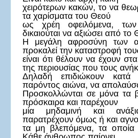
χειρότερων κακών, το να θεωρ
τα χαρίσματα του Θεού
ως χρέη οφειλόμενα, τω
δικαιούται να αξιώσει από το 
Η μεγάλη αφροσύνη των α
προκαλεί την καταστροφή του
είναι ότι θέλουν να έχουν στ
της περιουσίας που τους ανήκ
Δηλαδή επιδιώκουν κατά
παρόντος αιώνα, να απολαύσο
Προσκολλώνται σε μόνα τα β
πρόσκαιρα και παρέχουν
μία μηδαμινή και ανάξι
παρατρέχουν όμως ή και αγνο
τα μη βλεπόμενα, τα οποία ε
Κάθε άνθρωπος παίρνει