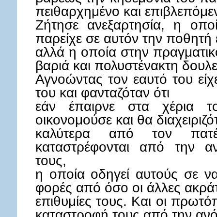
πειθαρχημένο και επιβλεπόμεν
Ζήτησε ανεξαρτησία, η οπο
παρείχε σε αυτόν την ποθητή 
αλλά η οποία στην πραγματικ
βαριά και πολυστένακτη δουλε
Αγνοώντας τον εαυτό του είχ
του και φανταζόταν ότι
εάν έπαιρνε στα χέρια τ
οικονομούσε και θα διαχειριζό
καλύτερα από τον πατ
καταστρέφονται από την α
τους,
η οποία οδηγεί αυτούς σε ν
φορές από όσο οι άλλες ακρά
επιθυμίες τους. Και οι πρωτ
καταστροφή τους από την αν