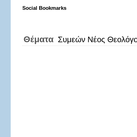
Social Bookmarks
Θέματα
Συμεών Νέος Θεολόγο