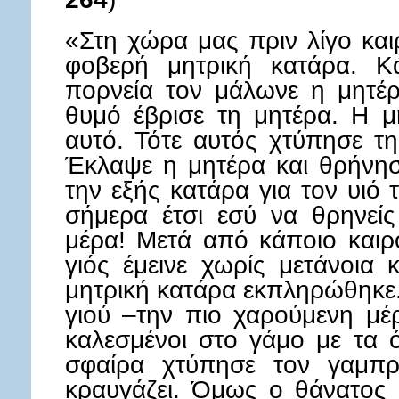
«Στη χώρα μας πριν λίγο κα
φοβερή μητρική κατάρα. Κ
πορνεία τον μάλωνε η μητέ
θυμό έβρισε τη μητέρα. Η μ
αυτό. Τότε αυτός χτύπησε τη
Έκλαψε η μητέρα και θρήνησ
την εξής κατάρα για τον υιό
σήμερα έτσι εσύ να θρηνεί
μέρα! Μετά από κάποιο καιρ
γιός έμεινε χωρίς μετάνοια
μητρική κατάρα εκπληρώθηκε.
γιού –την πιο χαρούμενη μέ
καλεσμένοι στο γάμο με τα 
σφαίρα χτύπησε τον γαμπρ
κραυγάζει. Όμως ο θάνατος 