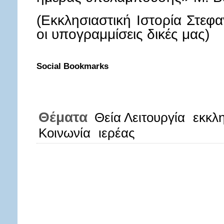
(Εκκλησιαστική Ιστορία Στεφ
οι υπογραμμίσεις δικές μας)
Social Bookmarks
Θέματα
Θεία Λειτουργία
εκκλ
Κοινωνία
ιερέας