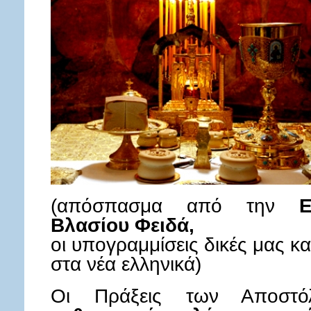
(απόσπασμα από την
Εκκ
Βλασίου Φειδά,
οι υπογραμμίσεις δικές μας 
στα νέα ελληνικά)
Οι Πράξεις των Αποστ