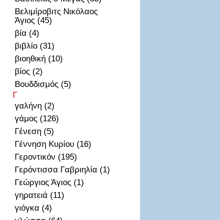
Βελιμίροβιτς Νικόλαος
Άγιος (45)
βία (4)
βιβλίο (31)
βιοηθική (10)
βίος (2)
Βουδδισμός (5)
Γ
γαλήνη (2)
γάμος (126)
Γένεση (5)
Γέννηση Κυρίου (16)
Γεροντικόν (195)
Γερόντισσα Γαβριηλία (1)
Γεώργιος Άγιος (1)
γηρατειά (11)
γιόγκα (4)