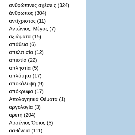
ανθρώπινες σχέσεις (324)
άνθρωπος (304)
αντίχριστος (11)
Αντώνιος, Μέγας (7)
αξιώματα (15)
απἀθεια (6)
απελπισία (12)
απιστία (22)
απληστία (5)
απλότητα (17)
αποκάλυψη (9)
απόκρυφα (17)
Απολογητικά Θέματα (1)
αργολογία (3)
αρετή (204)
Αρσένιος Όσιος (5)
ασθένεια (111)