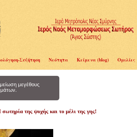
ολόγηση-Συζήτηση
Νεότητα
Κείμενα (blog)
Ομιλίες
μείωση μεγέθους
μάτων.
 σωτηρία της ψυχής και το μέλι της γης!