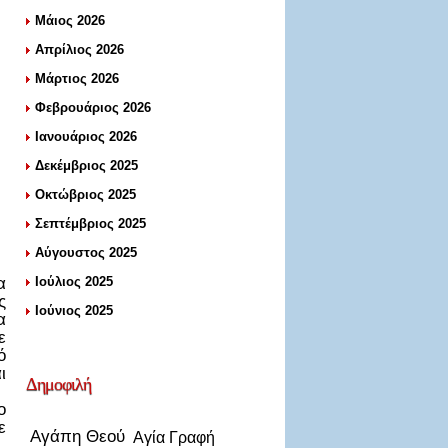
Μάιος 2026
Απρίλιος 2026
Μάρτιος 2026
Φεβρουάριος 2026
Ιανουάριος 2026
Δεκέμβριος 2025
Οκτώβριος 2025
Σεπτέμβριος 2025
Αύγουστος 2025
α
Ιούλιος 2025
ς
Ιούνιος 2025
α
ε
ό
ι
Δημοφιλή
ο
ε
Αγάπη Θεού
Αγία Γραφή