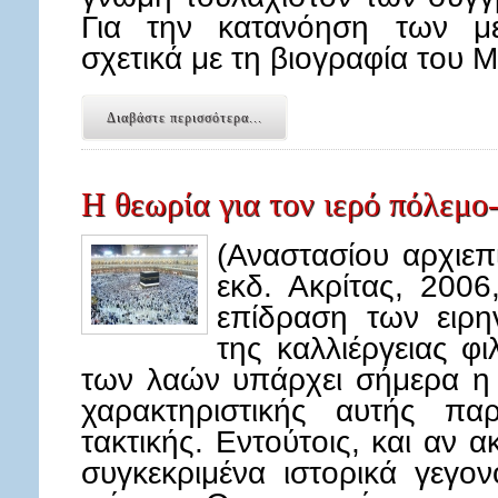
Για την κατανόηση των με
σχετικά με τη βιογραφία του
Διαβάστε περισσότερα...
Η θεωρία για τον ιερό πόλεμο-
(Αναστασίου αρχιεπ
εκδ. Ακρίτας, 200
επίδραση των ειρη
της καλλιέργειας φ
των λαών υπάρχει σήμερα η
χαρακτηριστικής αυτής πα
τακτικής. Εντούτοις, και αν
συγκεκριμένα ιστορικά γεγο