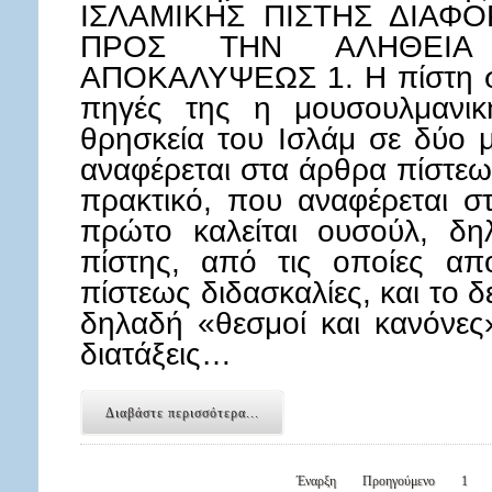
ΙΣΛΑΜΙΚΗΣ ΠΙΣΤΗΣ ΔΙΑΦΟ
ΠΡΟΣ ΤΗΝ ΑΛΗΘΕΙΑ 
ΑΠΟΚΑΛΥΨΕΩΣ 1. Η πίστη στ
πηγές της η μουσουλμανικ
θρησκεία του Ισλάμ σε δύο 
αναφέρεται στα άρθρα πίστεως
πρακτικό, που αναφέρεται σ
πρώτο καλείται ουσούλ, δη
πίστης, από τις οποίες απ
πίστεως διδασκαλίες, και το 
δηλαδή «θεσμοί και κανόνες»
διατάξεις…
Διαβάστε περισσότερα...
Έναρξη
Προηγούμενο
1